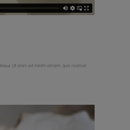
aliqua. Ut enim ad minim veniam, quis nostrud