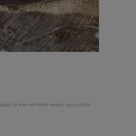
aliqua. Ut enim ad minim veniam, quis nostrud